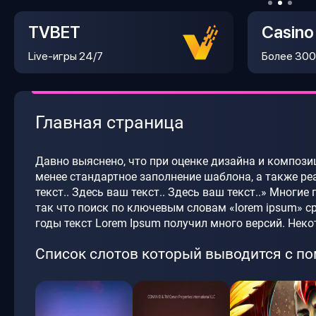
TVBET
Сasino
Live-игры 24/7
Более 300
Главная страница
Давно выяснено, что при оценке дизайна и компози
менее стандартное заполнение шаблона, а также ре
текст.. Здесь ваш текст.. Здесь ваш текст..» Мног
так что поиск по ключевым словам «lorem ipsum» с
годы текст Lorem Ipsum получил много версий. Нек
Список слотов который выводится с п