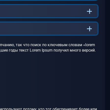
лчанию, так что поиск по ключевым словам «lorem
шие годы текст Lorem Ipsum получил много версий.
используют потому, что тот обеспечивает более или