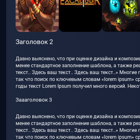
Заголовок 2
Давно выяснено, что при оценке дизайна и компози
менее стандартное заполнение шаблона, а также ре
текст.. Здесь ваш текст.. Здесь ваш текст..» Мног
так что поиск по ключевым словам «lorem ipsum» с
годы текст Lorem Ipsum получил много версий. Нек
Заааголовок 3
Давно выяснено, что при оценке дизайна и компози
менее стандартное заполнение шаблона, а также ре
текст.. Здесь ваш текст.. Здесь ваш текст..» Мног
так что поиск по ключевым словам «lorem ipsum» с