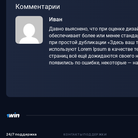
Комментарии
Иван
Давно выяснено, что при оценке диза
обеспечивает более или менее станда
при простой дубликации «Здесь ваш т
используют Lorem Ipsum в качестве т
страниц всё ещё дожидаются своего 
появились по ошибке, некоторые — н
24/7 поддержка
КОНТАКТЫ ПОДДЕРЖКИ