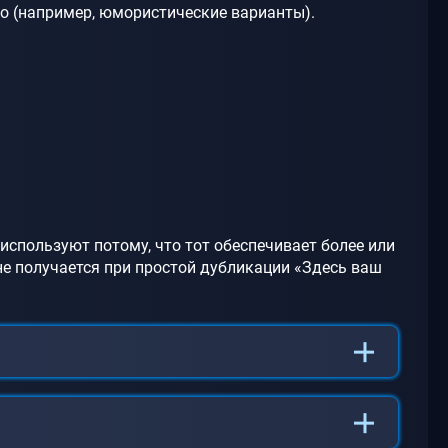
но (например, юмористические варианты).
используют потому, что тот обеспечивает более или
не получается при простой дубликации «Здесь ваш