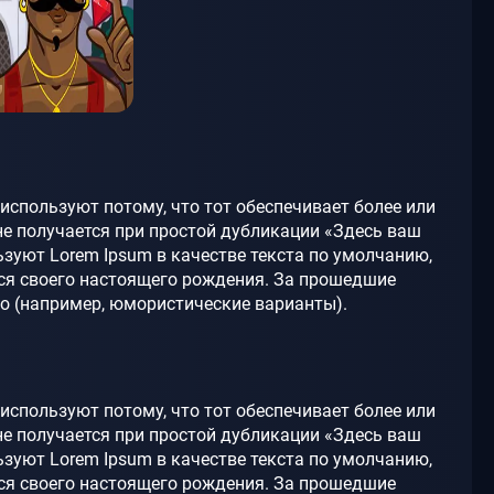
используют потому, что тот обеспечивает более или
не получается при простой дубликации «Здесь ваш
ьзуют Lorem Ipsum в качестве текста по умолчанию,
тся своего настоящего рождения. За прошедшие
но (например, юмористические варианты).
используют потому, что тот обеспечивает более или
не получается при простой дубликации «Здесь ваш
ьзуют Lorem Ipsum в качестве текста по умолчанию,
тся своего настоящего рождения. За прошедшие