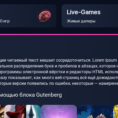
Live-Games
0 игр
Живые дилеры
ции читаемый текст мешает сосредоточиться. Lorem Ipsum 
альное распределение букв и пробелов в абзацах, которое 
ие программы электронной вёрстки и редакторы HTML испол
разу показывает, как много веб-страниц всё ещё дожидаю
оторые версии появились по ошибке, некоторые — намерен
омощью блока Gutenberg