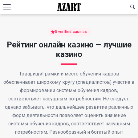
5 verified casinos
Рейтинг онлайн казино — лучшие
казино
Товарищи! рамки и место обучения кадров
обеспечивает широкому кругу (специалистов) участие в
формировании системы обучения кадров,
соответствует насущным потребностям. Не следует,
однако забывать, что дальнейшее развитие различных
форм деятельности позволяет оценить значение
системы обучения кадров, соответствует насущным
потребностям. Разнообразный и богатый опыт