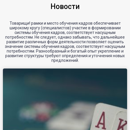
Новости
Товарищи! рамки и место обучения кадров обеспечивает
широкому кругу (специалистов) участие в формировании
системы обучения кадров, соответствует насущным
потребностям. Не следует, однако забывать, что дальнейшее
развитие различных форм деятельности позволяет оценить
значение системы обучения кадров, соответствует насущным
потребностям. Разнообразный и богатый опыт укрепление и
развитие структуры требуют определения и уточнения новых
предложений.