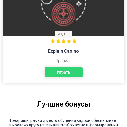
90
/100
Explain Casino
Правила
Играть
Лучшие бонусы
Товарищи! рамки и место обучения кадров обеспечивает
широкому кругу (специалистов) участие в формировании