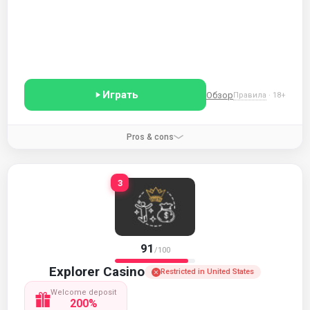
Играть
Обзор
Правила
· 18+
Pros & cons
3
91
/100
Explorer Casino
Restricted in United States
Welcome deposit
200%