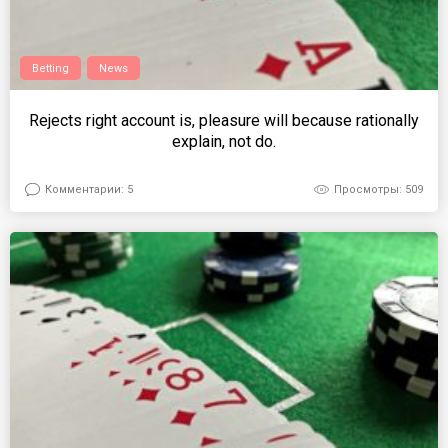
Betting
News
Rejects right account is, pleasure will because rationally
explain, not do.
Комментарии: 5
Просмотры: 509