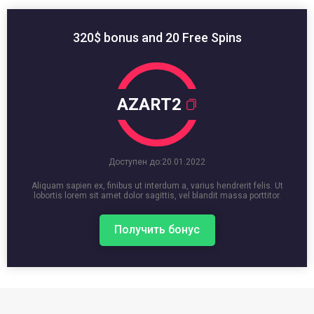
320$ bonus and 20 Free Spins
AZART2
Доступен до:20.01.2022
Aliquam sapien ex, finibus ut interdum a, varius hendrerit felis. Ut
lobortis lorem sit amet dolor sagittis, vel blandit massa porttitor.
Получить бонус