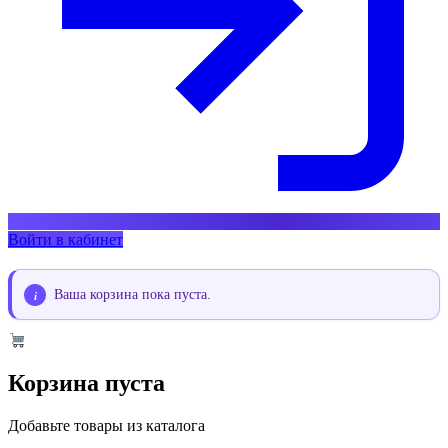
Войти в кабинет
Ваша корзина пока пуста.
Корзина пуста
Добавьте товары из каталога