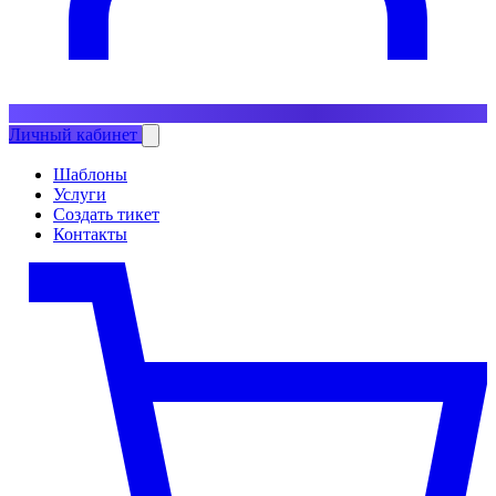
Личный кабинет
Шаблоны
Услуги
Создать тикет
Контакты