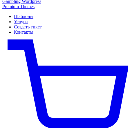
Gambling Wordpress
Premium Themes
Шаблоны
Услуги
Создать тикет
Контакты