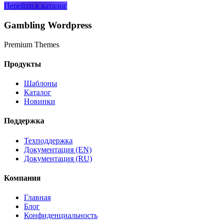
Перейти в каталог
Gambling Wordpress
Premium Themes
Продукты
Шаблоны
Каталог
Новинки
Поддержка
Техподдержка
Документация (EN)
Документация (RU)
Компания
Главная
Блог
Конфиденциальность