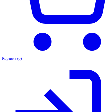
Корзина (0)