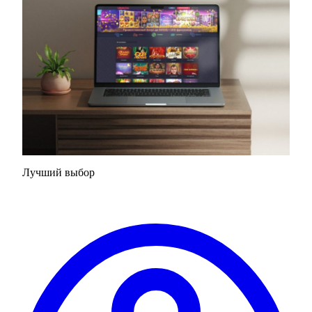
Лучший выбор