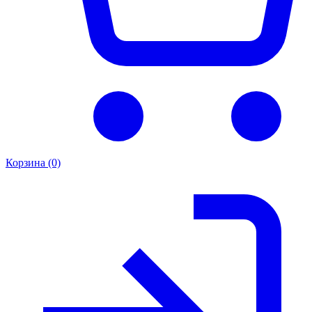
Корзина (0)