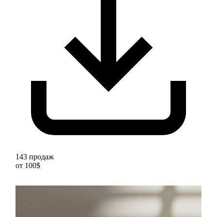
143 продаж
от 100$