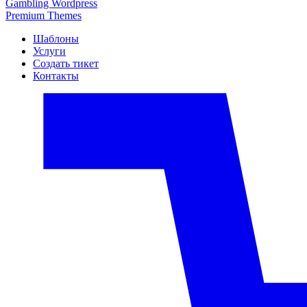
Gambling Wordpress
Premium Themes
Шаблоны
Услуги
Создать тикет
Контакты