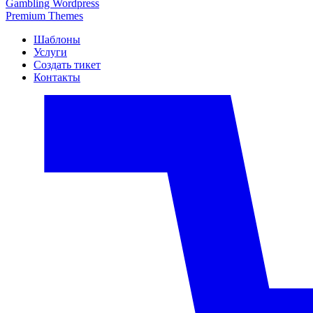
Gambling Wordpress
Premium Themes
Шаблоны
Услуги
Создать тикет
Контакты